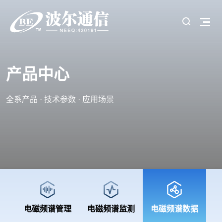
产品中心
全系产品 · 技术参数 · 应用场景
电磁频谱管理
电磁频谱监测
电磁频谱数据