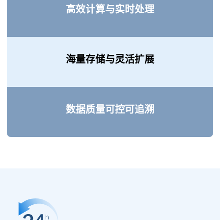
高效计算与实时处理
海量存储与灵活扩展
数据质量可控可追溯