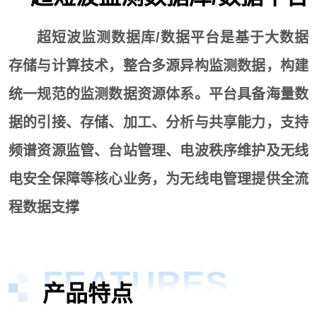
超短波监测数据库/数据平台是基于大数据
存储与计算技术，整合多源异构监测数据，构建
统一规范的监测数据资源体系。平台具备海量数
据的引接、存储、加工、分析与共享能力，支持
频谱资源监管、台站管理、电波秩序维护及无线
电安全保障等核心业务，为无线电管理提供全流
程数据支撑
FEATURES
产品特点