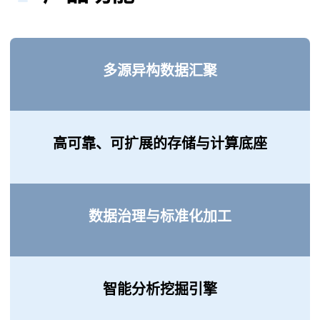
多源异构数据汇聚
高可靠、可扩展的存储与计算底座
数据治理与标准化加工
智能分析挖掘引擎