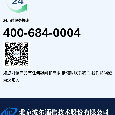
24小时服务热线
400-684-0004
如您对该产品有任何疑问和需求,请随时联系我们,我们将竭诚
为您服务