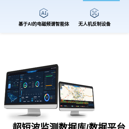
基于AI的电磁频谱智能体
无人机反制设备
超短波监测数据库/数据平台