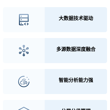
大数据技术驱动
多源数据深度融合
智能分析能力强