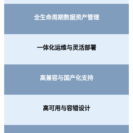
全生命周期数据资产管理
一体化运维与灵活部署
高兼容与国产化支持
高可用与容错设计